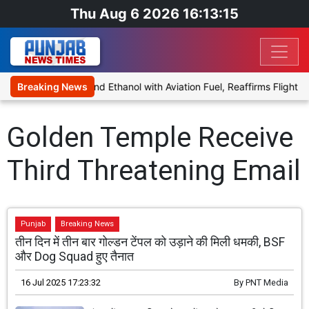
Thu Aug 6 2026 16:13:15
es Proposal to Blend Ethanol with Aviation Fuel, Reaffirms Flight S
Breaking News
Golden Temple Receive
Third Threatening Email
Punjab
Breaking News
तीन दिन में तीन बार गोल्डन टेंपल को उड़ाने की मिली धमकी, BSF
और Dog Squad हुए तैनात
16 Jul 2025 17:23:32
By
PNT Media