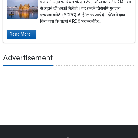
पंजाब में अमृतसर स्थित गोल्डन टेंपल को लगातार तीसरे दिन बम
से उड़ाने की धमकी मिली है। यह धमकी शिरोमणि गुरुद्वारा
प्रबंधक कमेटी (SGPC) की ईमेल पर आई है। ईमेल में दावा
किया गया कि पाइपों में RDX भरकर मंदिर...
Read More...
Advertisement