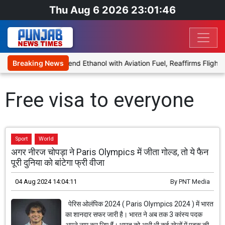
Thu Aug 6 2026 23:01:46
ies Proposal to Blend Ethanol with Aviation Fuel, Reaffirms Flight 
Breaking News
Free visa to everyone
Sport
World
अगर नीरज चोपड़ा ने Paris Olympics में जीता गोल्ड, तो ये फैन
पूरी दुनिया को बांटेगा फ्री वीजा
04 Aug 2024 14:04:11
By
PNT Media
पेरिस ओलंपिक 2024 ( Paris Olympics 2024 ) में भारत
का शानदार सफर जारी है। भारत ने अब तक 3 कांस्य पदक