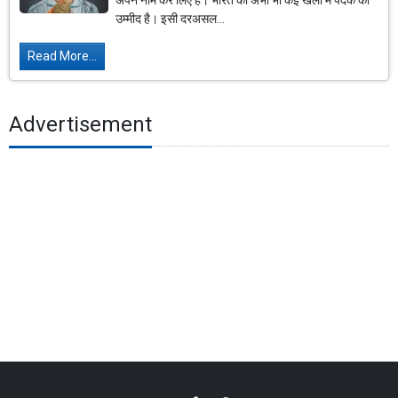
अपने नाम कर लिए हैं। भारत को अभी भी कई खेलों में पदक की
उम्मीद है। इसी दरअसल...
Read More...
Advertisement