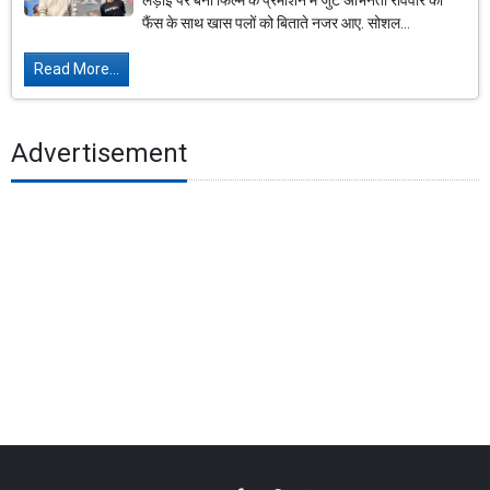
लड़ाई पर बनी फिल्म के प्रमोशन में जुटे अभिनेता रविवार को
फैंस के साथ खास पलों को बिताते नजर आए. सोशल...
Read More...
Advertisement