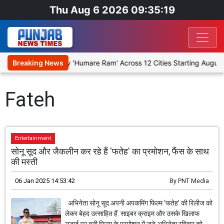
Thu Aug 6 2026 09:35:19
 Stage Religious Play 'Humare Ram' Across 12 Cities Starting August
Breaking News
Fateh
Entertainment
सोनू सूद और जैकलीन कर रहे हैं 'फतेह' का प्रमोशन, फैंस के साथ
की मस्ती
06 Jan 2025 14:53:42
By
PNT Media
अभिनेता सोनू सूद अपनी अपकमिंग फिल्म ‘फतेह’ की रिलीज को
लेकर बेहद उत्साहित हैं. साइबर क्राइम और उसके खिलाफ