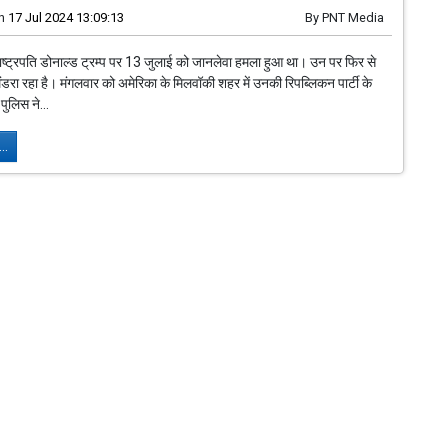
n
17 Jul 2024 13:09:13
By
PNT Media
व राष्ट्रपति डोनाल्ड ट्रम्प पर 13 जुलाई को जानलेवा हमला हुआ था। उन पर फिर से
डरा रहा है। मंगलवार को अमेरिका के मिलवॉकी शहर में उनकी रिपब्लिकन पार्टी के
पुलिस ने...
..