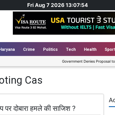
Fri Aug 7 2026 13:07:55
Haryana
Crime
Politics
Tech
Health
Spor
Government Denies Proposal to Blen
oting Cas
A
रम्प पर दोबारा हमले की साजिश ?