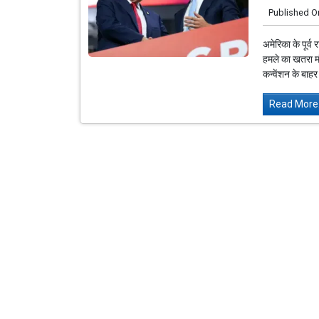
Published O
अमेरिका के पूर्
हमले का खतरा मं
कन्वेंशन के बाहर 
Read More.