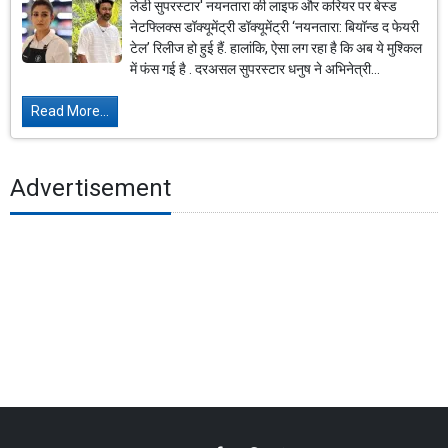
लेडी सुपरस्टार' नयनतारा की लाइफ और करियर पर बेस्ड
नेटफ्लिक्स डॉक्यूमेंट्री डॉक्यूमेंट्री ‘नयनतारा: बियॉन्ड द फेयरी
टेल’ रिलीज हो हुई हैं. हालांकि, ऐसा लग रहा है कि अब ये मुश्किल
में फंस गई है . दरअसल सुपरस्टार धनुष ने अभिनेत्री...
Read More...
Advertisement