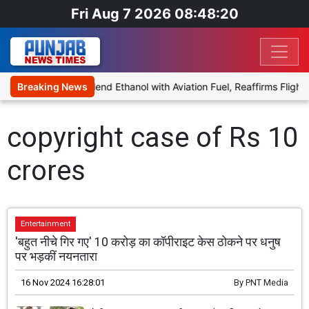
Fri Aug 7 2026 08:48:20
nies Proposal to Blend Ethanol with Aviation Fuel, Reaffirms Flight 
Breaking News
copyright case of Rs 10
crores
Entertainment
'बहुत नीचे गिर गए' 10 करोड़ का कॉपीराइट केस ठोकने पर धनुष
पर भड़कीं नयनतारा
16 Nov 2024 16:28:01
By
PNT Media