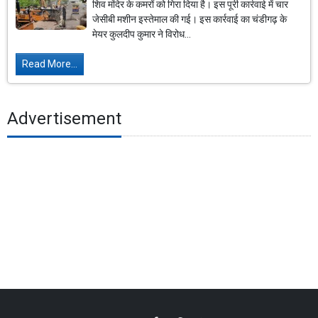
शिव मंदिर के कमरों को गिरा दिया है। इस पूरी कार्रवाई में चार
जेसीबी मशीन इस्तेमाल की गई। इस कार्रवाई का चंडीगढ़ के
मेयर कुलदीप कुमार ने विरोध...
Read More...
Advertisement