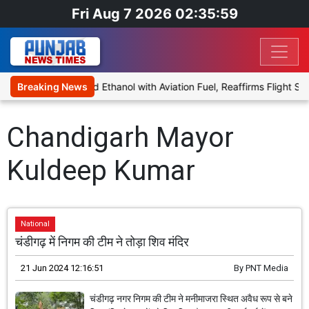
Fri Aug 7 2026 02:35:59
s Proposal to Blend Ethanol with Aviation Fuel, Reaffirms Flight Saf
Breaking News
Chandigarh Mayor
Kuldeep Kumar
National
चंडीगढ़ में निगम की टीम ने तोड़ा शिव मंदिर
21 Jun 2024 12:16:51
By
PNT Media
चंडीगढ़ नगर निगम की टीम ने मनीमाजरा स्थित अवैध रूप से बने