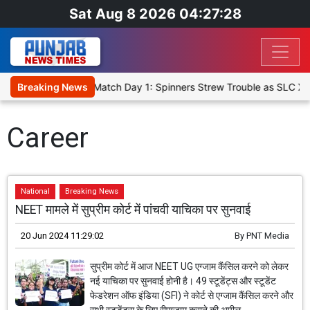
Sat Aug 8 2026 04:27:28
 Cricket XI, Warm-Up Match Day 1: Spinners Strew Trouble as SLC X
Breaking News
Career
National
Breaking News
NEET मामले में सुप्रीम कोर्ट में पांचवी याचिका पर सुनवाई
20 Jun 2024 11:29:02
By
PNT Media
सुप्रीम कोर्ट में आज NEET UG एग्जाम कैंसिल करने को लेकर
नई याचिका पर सुनवाई होनी है। 49 स्टूडेंट्स और स्टूडेंट
फेडरेशन ऑफ इंडिया (SFI) ने कोर्ट से एग्जाम कैंसिल करने और