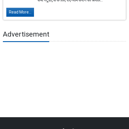
सभी स्टूडेंट्स के लिए रीएग्जाम कराने की अपील...
Read More...
Advertisement