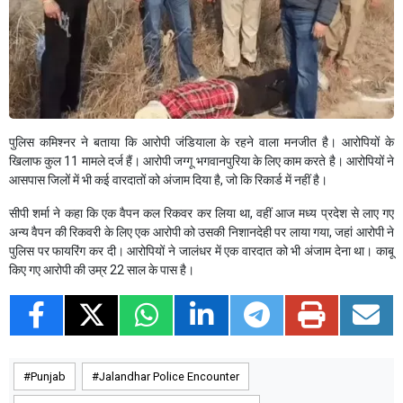
पुलिस कमिश्नर ने बताया कि आरोपी जंडियाला के रहने वाला मनजीत है। आरोपियों के
खिलाफ कुल 11 मामले दर्ज हैं। आरोपी जग्गू भगवानपुरिया के लिए काम करते है। आरोपियों ने
आसपास जिलों में भी कई वारदातों को अंजाम दिया है, जो कि रिकार्ड में नहीं है।
सीपी शर्मा ने कहा कि एक वैपन कल रिकवर कर लिया था, वहीं आज मध्य प्रदेश से लाए गए
अन्य वैपन की रिकवरी के लिए एक आरोपी को उसकी निशानदेही पर लाया गया, जहां आरोपी ने
पुलिस पर फायरिंग कर दी। आरोपियों ने जालंधर में एक वारदात को भी अंजाम देना था। काबू
किए गए आरोपी की उम्र 22 साल के पास है।
Punjab
Jalandhar Police Encounter