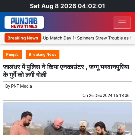
Sat Aug 8 2026 04:02:01
 Cricket XI, Warm-Up Match Day 1: Spinners Strew Trouble as SLC X
Breaking News
Punjab
Breaking News
जालंधर में पुलिस ने किया एनकाउंटर , जग्गू भगवानपुरिया
के गुर्गे को लगी गोली
By
PNT Media
On
26 Dec 2024 15:18:06