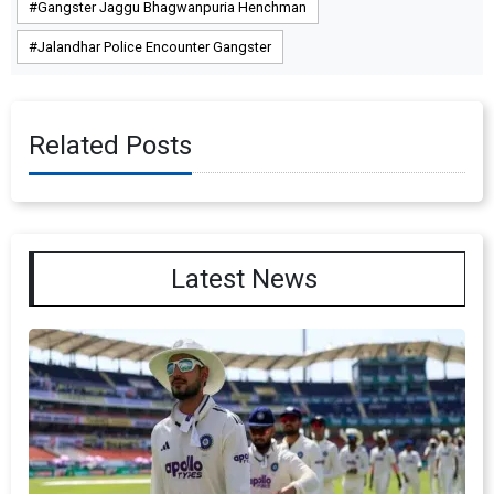
Gangster Jaggu Bhagwanpuria Henchman
Jalandhar Police Encounter Gangster
Related Posts
Latest News