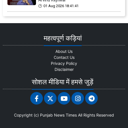
Arvind Kejriwal
01 Aug 2026 18:41:41
महत्वपूर्ण कड़ियां
About Us
Contact Us
Privacy Policy
Disclaimer
सोशल मीडिया में हमसे जुड़ें
Copyright (c)
Punjab News Times
All Rights Reserved