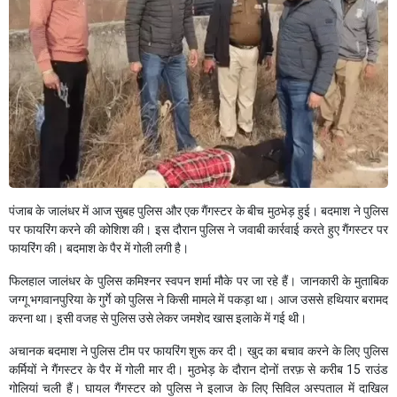
पंजाब के जालंधर में आज सुबह पुलिस और एक गैंगस्टर के बीच मुठभेड़ हुई। बदमाश ने पुलिस
पर फायरिंग करने की कोशिश की। इस दौरान पुलिस ने जवाबी कार्रवाई करते हुए गैंगस्टर पर
फायरिंग की। बदमाश के पैर में गोली लगी है।
फिलहाल जालंधर के पुलिस कमिश्नर स्वपन शर्मा मौके पर जा रहे हैं। जानकारी के मुताबिक
जग्गू भगवानपुरिया के गुर्गे को पुलिस ने किसी मामले में पकड़ा था। आज उससे हथियार बरामद
करना था। इसी वजह से पुलिस उसे लेकर जमशेद खास इलाके में गई थी।
अचानक बदमाश ने पुलिस टीम पर फायरिंग शुरू कर दी। खुद का बचाव करने के लिए पुलिस
कर्मियों ने गैंगस्टर के पैर में गोली मार दी। मुठभेड़ के दौरान दोनों तरफ़ से करीब 15 राउंड
गोलियां चली हैं। घायल गैंगस्टर को पुलिस ने इलाज के लिए सिविल अस्पताल में दाखिल