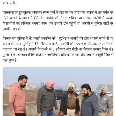
करवाया है।
जानकारी देते हुए पुलिस कमिश्नर स्वप्न शर्मा ने कहा कि गांव जंडियाला मजकी में आप वर्कर पर
गोली चलाने के मामले में बीते दिन आरोपी को गिरफ्तार किया था। आज आरोपी से उसकी
निशानदेही पर हथियार बरामद करने जब उनकी टीम पहुंची तो आरोपी ने पुलिस पार्टी पर
फायरिंग कर दी।
जिसके बाद पुलिस ने भी जवाबी फायरिंग की। मुठभेड़ में आरोपी की टांग में गोली लगने से वह
घायल हो गया। मुठभेड़ में 15 गोलियां चलीं है। आरोपी को उपचार के लिए अस्पताल में भर्ती
करवाया जा रहा है। आरोपी के कब्जे से 6 हथियार और गोली का सिक्का बरामद किया है।
पूछताछ में पता चला है कि आरोपी नारकोटिक्स, हथियार व्यापार और जबरन वसूली रैकेट से
जुड़ा हुआ है।