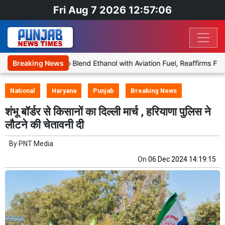
Fri Aug 7 2026 12:57:06
es Proposal to Blend Ethanol with Aviation Fuel, Reaffirms Flight S
Breaking News
National
Haryana
Punjab
Breaking News
शंभू बॉर्डर से किसानों का दिल्ली मार्च , हरियाणा पुलिस ने
लौटने की चेतावनी दी
By
PNT Media
On
06 Dec 2024 14:19:15