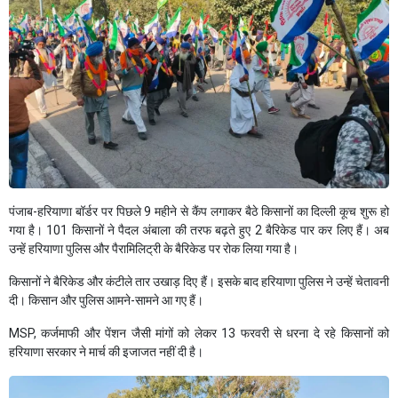
पंजाब-हरियाणा बॉर्डर पर पिछले 9 महीने से कैंप लगाकर बैठे किसानों का दिल्ली कूच शुरू हो
गया है। 101 किसानों ने पैदल अंबाला की तरफ बढ़ते हुए 2 बैरिकेड पार कर लिए हैं। अब
उन्हें हरियाणा पुलिस और पैरामिलिट्री के बैरिकेड पर रोक लिया गया है।
किसानों ने बैरिकेड और कंटीले तार उखाड़ दिए हैं। इसके बाद हरियाणा पुलिस ने उन्हें चेतावनी
दी। किसान और पुलिस आमने-सामने आ गए हैं।
MSP, कर्जमाफी और पेंशन जैसी मांगों को लेकर 13 फरवरी से धरना दे रहे किसानों को
हरियाणा सरकार ने मार्च की इजाजत नहीं दी है।