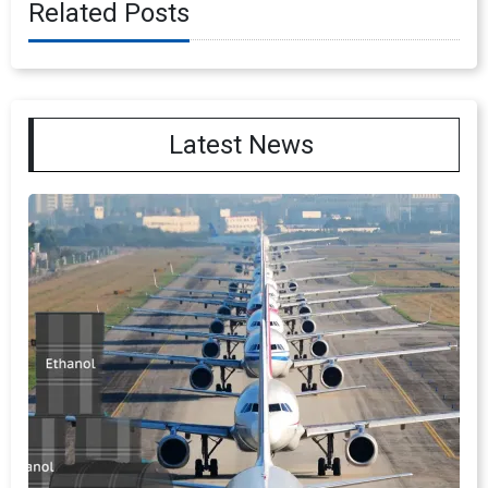
Related Posts
Latest News