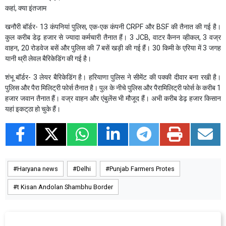
कहां, क्या इंतजाम
खनौरी बॉर्डर- 13 कंपनियां पुलिस, एक-एक कंपनी CRPF और BSF की तैनात की गई है।
कुल करीब डेढ़ हजार से ज्यादा कर्मचारी तैनात हैं। 3 JCB, वाटर कैनन व्हीकल, 3 वज्र
वाहन, 20 रोडवेज बसें और पुलिस की 7 बसें खड़ी की गई हैं। 30 किमी के एरिया में 3 जगह
यानी थ्री लेवल बैरिकेडिंग की गई है।
शंभू बॉर्डर- 3 लेयर बैरिकेडिंग है। हरियाणा पुलिस ने सीमेंट की पक्की दीवार बना रखी है।
पुलिस और पैरा मिलिट्री फोर्स तैनात है। पुल के नीचे पुलिस और पैरामिलिट्री फोर्स के करीब 1
हजार जवान तैनात हैं। वज्र वाहन और एंबुलेंस भी मौजूद हैं। अभी करीब डेढ़ हजार किसान
यहां इकट्‌ठा हो चुके हैं।
Haryana news
Delhi
Punjab Farmers Protes
t Kisan Andolan Shambhu Border