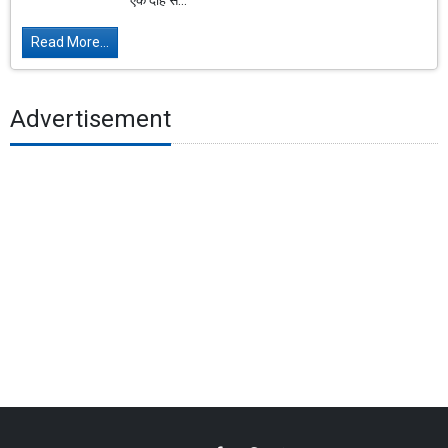
एक दोहे से...
Read More...
Advertisement