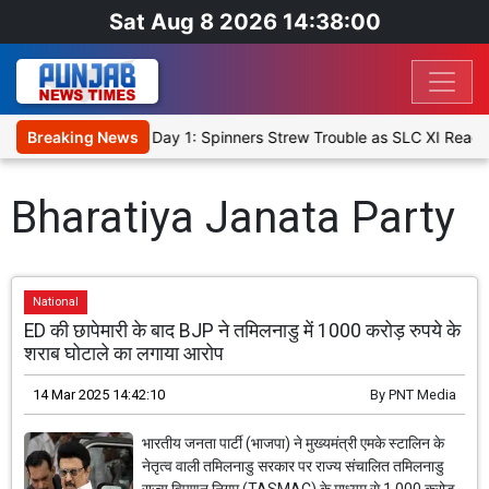
Sat Aug 8 2026 14:38:01
t XI, Warm-Up Match Day 1: Spinners Strew Trouble as SLC XI Reach
Breaking News
Bharatiya Janata Party
National
ED की छापेमारी के बाद BJP ने तमिलनाडु में 1000 करोड़ रुपये के
शराब घोटाले का लगाया आरोप
14 Mar 2025 14:42:10
By
PNT Media
भारतीय जनता पार्टी (भाजपा) ने मुख्यमंत्री एमके स्टालिन के
नेतृत्व वाली तमिलनाडु सरकार पर राज्य संचालित तमिलनाडु