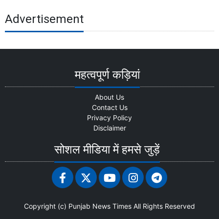
Advertisement
महत्वपूर्ण कड़ियां
About Us
Contact Us
Privacy Policy
Disclaimer
सोशल मीडिया में हमसे जुड़ें
Copyright (c)
Punjab News Times
All Rights Reserved