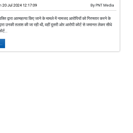
n
20 Jul 2024 12:17:09
By
PNT Media
यक्ति द्वारा आत्महत्या किए जाने के मामले में नामजद आरोपियों को गिरफ्तार करने के
द्वारा उनकी तलाश की जा रही थी, वहीं दूसरी ओर आरोपी कोर्ट से जमानत लेकर सीधे
र्ट...
..