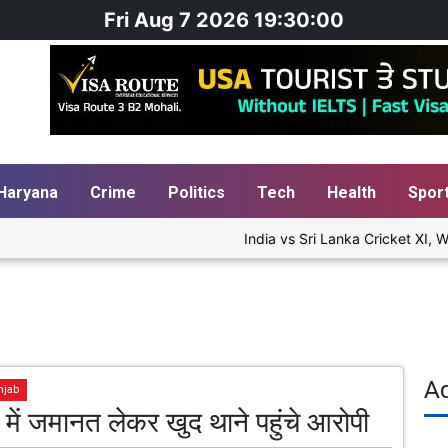
Fri Aug 7 2026 19:30:00
Haryana
Crime
Politics
Tech
Health
Spor
India vs Sri Lanka Cricket XI, Wa
A
njab
में जमानत लेकर खुद थाने पहुंचे आरोपी