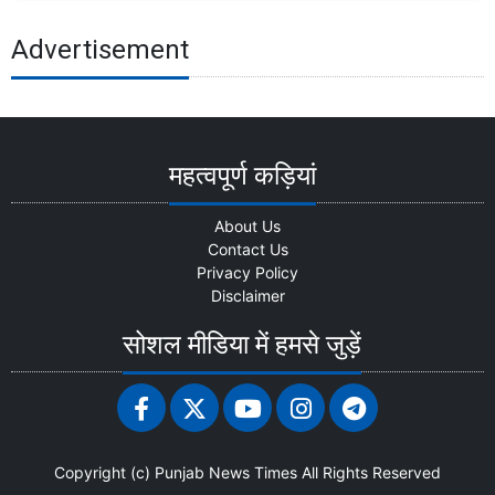
Advertisement
महत्वपूर्ण कड़ियां
About Us
Contact Us
Privacy Policy
Disclaimer
सोशल मीडिया में हमसे जुड़ें
Copyright (c)
Punjab News Times
All Rights Reserved