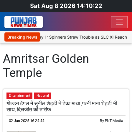
Sat Aug 8 2026 14:10:22
XI, Warm-Up Match Day 1: Spinners Strew Trouble as SLC XI Reach 3
Breaking News
Amritsar Golden
Temple
Entertainment
National
गोल्डन टेंपल में सुनील शेट्‌टी ने टेका माथा ,पत्नी माना शेट्टी भी
साथ, दिलजीत की तारीफ
02 Jan 2025 16:24:44
By
PNT Media