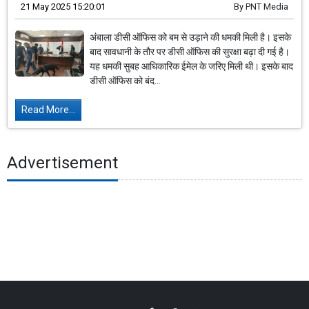
21 May 2025 15:20:01
By
PNT Media
अंबाला डीसी ऑफिस को बम से उड़ाने की धमकी मिली है। इसके
बाद सावधानी के तौर पर डीसी ऑफिस की सुरक्षा बढ़ा दी गई है।
यह धमकी सुबह आधिकारिक ईमेल के जरिए मिली थी। इसके बाद
डीसी ऑफिस को बंद...
Read More...
Advertisement