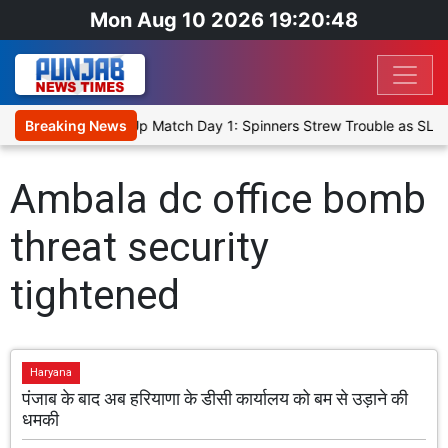
Mon Aug 10 2026 19:20:48
ka Cricket XI, Warm-Up Match Day 1: Spinners Strew Trouble as SLC
Breaking News
Ambala dc office bomb
threat security
tightened
Haryana
पंजाब के बाद अब हरियाणा के डीसी कार्यालय को बम से उड़ाने की
धमकी