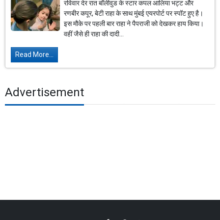
रविवार देर रात बॉलीवुड के स्टार कपल आलिया भट्ट और
रणबीर कपूर, बेटी राहा के साथ मुंबई एयरपोर्ट पर स्पॉट हुए है।
इस मौके पर पहली बार राहा ने पैपराजी को देखकर हाय किया।
वहीं जैसे ही राहा की दादी...
Read More...
Advertisement