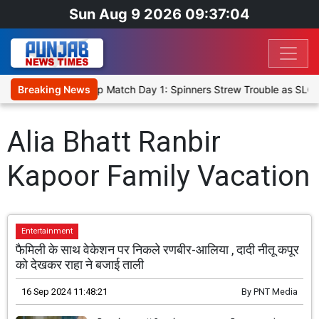
Sun Aug 9 2026 09:37:04
ka Cricket XI, Warm-Up Match Day 1: Spinners Strew Trouble as SLC 
Breaking News
Alia Bhatt Ranbir
Kapoor Family Vacation
Entertainment
फैमिली के साथ वेकेशन पर निकले रणबीर-आलिया , दादी नीतू कपूर
को देखकर राहा ने बजाई ताली
16 Sep 2024 11:48:21
By
PNT Media