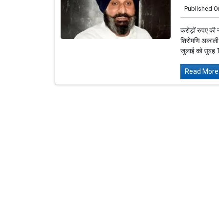
Published O
करोड़ों रुपए की 
शिरोमणि अकाली 
जुलाई को सुबह 
Read More.