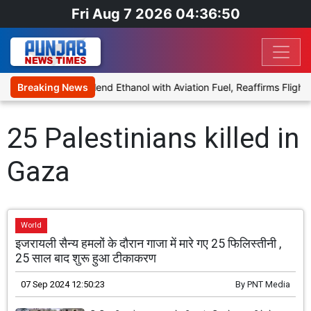
Fri Aug 7 2026 04:36:50
nies Proposal to Blend Ethanol with Aviation Fuel, Reaffirms Flight 
Breaking News
25 Palestinians killed in
Gaza
World
इजरायली सैन्य हमलों के दौरान गाजा में मारे गए 25 फिलिस्तीनी ,
25 साल बाद शुरू हुआ टीकाकरण
07 Sep 2024 12:50:23
By
PNT Media