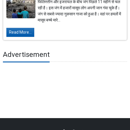
फिलिस्तीन और इजरायल के बीच जंग पिछले 11 महीने से चल
रही है। इस जंग में हजारों मासूम लोग अपनी जान गंवा चुके हैं।
जंग से सबसे ज्यादा नुकसान गाजा को हुआ है। वहां पर हमलों में
मासूम बच्चे मारे...
Read More...
Advertisement