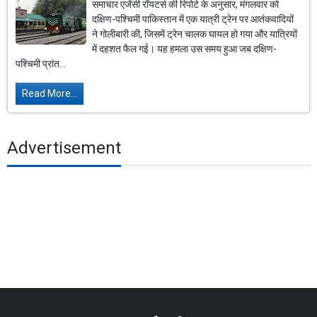
समाचार एजेंसी रॉयटर्स की रिपोर्ट के अनुसार, मंगलवार को
दक्षिण-पश्चिमी पाकिस्तान में एक यात्री ट्रेन पर आतंकवादियों
ने गोलीबारी की, जिसमें ट्रेन चालक घायल हो गया और यात्रियों
में दहशत फैल गई। यह हमला उस समय हुआ जब दक्षिण-
पश्चिमी प्रांत...
Read More...
Advertisement