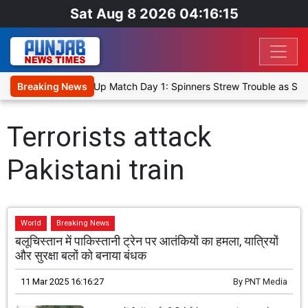
Sat Aug 8 2026 04:16:15
nka Cricket XI, Warm-Up Match Day 1: Spinners Strew Trouble as SL
Breaking News
Terrorists attack
Pakistani train
World
Breaking News
बलूचिस्तान में पाकिस्तानी ट्रेन पर आतंकियों का हमला, यात्रियों
और सुरक्षा बलों को बनाया बंधक
11 Mar 2025 16:16:27
By
PNT Media