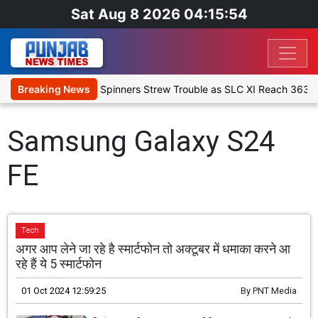
Sat Aug 8 2026 04:15:54
Warm-Up Match Day 1: Spinners Strew Trouble as SLC XI Reach 363/8
Breaking News
Samsung Galaxy S24
FE
Tech
अगर आप लेने जा रहे है स्मार्टफोन तो अक्टूबर में धमाका करने आ
रहे हैं ये 5 स्मार्टफोन
01 Oct 2024 12:59:25
By
PNT Media