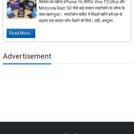
सितंबर का महीना iPhone 16 सीरीज, Vivo T3 Ultra और
Motorola Razr 50 जैसे कई दमदार स्मार्टफोन के लॉन्च के
साथ खत्म हुआ। स्मार्टफोन मार्केट में पिछले महीने हमें एक से
बढ़कर एक दमदार फोन देखने को मिले। वहीं, अक्टूबर...
Read More...
Advertisement