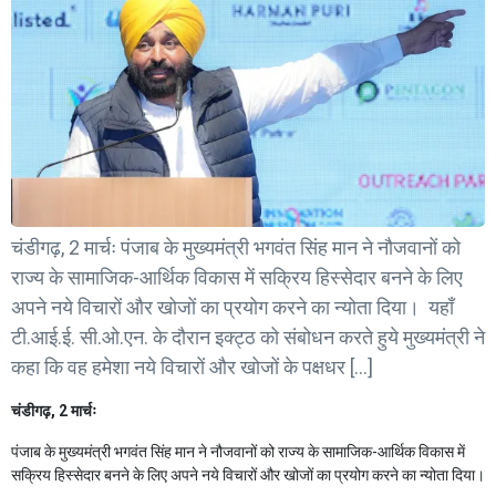
चंडीगढ़, 2 मार्चः पंजाब के मुख्यमंत्री भगवंत सिंह मान ने नौजवानों को
राज्य के सामाजिक-आर्थिक विकास में सक्रिय हिस्सेदार बनने के लिए
अपने नये विचारों और खोजों का प्रयोग करने का न्योता दिया। यहाँ
टी.आई.ई. सी.ओ.एन. के दौरान इक्ट्ठ को संबोधन करते हुये मुख्यमंत्री ने
कहा कि वह हमेशा नये विचारों और खोजों के पक्षधर […]
चंडीगढ़, 2 मार्चः
पंजाब के मुख्यमंत्री भगवंत सिंह मान ने नौजवानों को राज्य के सामाजिक-आर्थिक विकास में
सक्रिय हिस्सेदार बनने के लिए अपने नये विचारों और खोजों का प्रयोग करने का न्योता दिया।