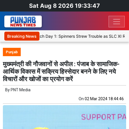
Sat Aug 8 2026 19:33:48
XI, Warm-Up Match Day 1: Spinners Strew Trouble as SLC XI Reach 36
Breaking News
Punjab
मुख्यमंत्री की नौजवानों से अपील : पंजाब के सामाजिक-
आर्थिक विकास में सक्रिय हिस्सेदार बनने के लिए नये
विचारों और खोजों का प्रयोग करें
By
PNT Media
On
02 Mar 2024 18:44:46