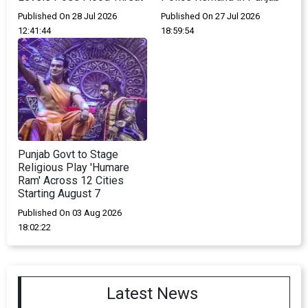
Published On 28 Jul 2026
Published On 27 Jul 2026
12:41:44
18:59:54
Punjab Govt to Stage
Religious Play 'Humare
Ram' Across 12 Cities
Starting August 7
Published On 03 Aug 2026
18:02:22
Latest News