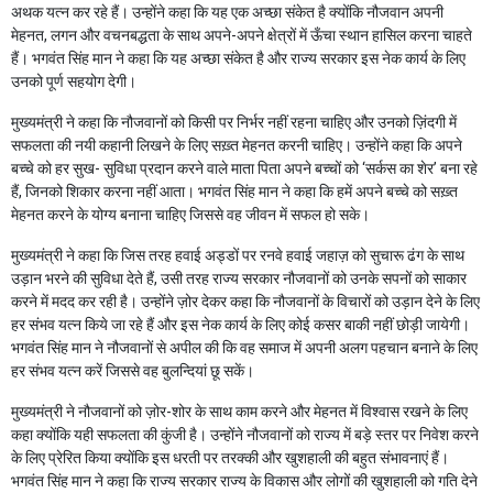
अथक यत्न कर रहे हैं। उन्होंने कहा कि यह एक अच्छा संकेत है क्योंकि नौजवान अपनी
मेहनत, लगन और वचनबद्धता के साथ अपने-अपने क्षेत्रों में ऊँचा स्थान हासिल करना चाहते
हैं। भगवंत सिंह मान ने कहा कि यह अच्छा संकेत है और राज्य सरकार इस नेक कार्य के लिए
उनको पूर्ण सहयोग देगी।
मुख्यमंत्री ने कहा कि नौजवानों को किसी पर निर्भर नहीं रहना चाहिए और उनको ज़िंदगी में
सफलता की नयी कहानी लिखने के लिए सख़्त मेहनत करनी चाहिए। उन्होंने कहा कि अपने
बच्चे को हर सुख- सुविधा प्रदान करने वाले माता पिता अपने बच्चों को ‘सर्कस का शेर’ बना रहे
हैं, जिनको शिकार करना नहीं आता। भगवंत सिंह मान ने कहा कि हमें अपने बच्चे को सख़्त
मेहनत करने के योग्य बनाना चाहिए जिससे वह जीवन में सफल हो सके।
मुख्यमंत्री ने कहा कि जिस तरह हवाई अड्डों पर रनवे हवाई जहाज़ को सुचारू ढंग के साथ
उड़ान भरने की सुविधा देते हैं, उसी तरह राज्य सरकार नौजवानों को उनके सपनों को साकार
करने में मदद कर रही है। उन्होंने ज़ोर देकर कहा कि नौजवानों के विचारों को उड़ान देने के लिए
हर संभव यत्न किये जा रहे हैं और इस नेक कार्य के लिए कोई कसर बाकी नहीं छोड़ी जायेगी।
भगवंत सिंह मान ने नौजवानों से अपील की कि वह समाज में अपनी अलग पहचान बनाने के लिए
हर संभव यत्न करें जिससे वह बुलन्दियां छू सकें।
मुख्यमंत्री ने नौजवानों को ज़ोर-शोर के साथ काम करने और मेहनत में विश्वास रखने के लिए
कहा क्योंकि यही सफलता की कुंजी है। उन्होंने नौजवानों को राज्य में बड़े स्तर पर निवेश करने
के लिए प्रेरित किया क्योंकि इस धरती पर तरक्की और खुशहाली की बहुत संभावनाएं हैं।
भगवंत सिंह मान ने कहा कि राज्य सरकार राज्य के विकास और लोगों की खुशहाली को गति देने