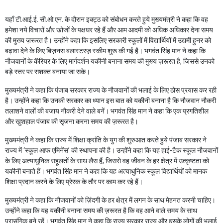
यहाँ टी.आई.ई. सी.ओ.एन. के दौरान इक्ट्ठ को संबोधन करते हुये मुख्यमंत्री ने कहा कि वह
हमेशा नये विचारों और खोजों के पक्षधर रहे हैं और आम आदमी को अधिक अधिकार देना समय
की मुख्य ज़रूरत है। उन्होंने कहा कि इसलिए सरकारी स्कूलों में विद्यार्थियों में उद्यमी हुनर को
बढ़ावा देने के लिए बिज़नस बलास्टरज़ स्कीम शुरू की गई है। भगवंत सिंह मान ने कहा कि
नौजवानों के कॅरियर के लिए मार्गदर्शन यकीनी बनाना समय की मुख्य ज़रूरत है, जिससे उनको
बड़े स्तर पर सशक्त बनाया जा सके।
मुख्यमंत्री ने कहा कि पंजाब सरकार राज्य के नौजवानों की भलाई के लिए ठोस प्रयास कर रही
है। उन्होंने कहा कि उनकी सरकार का ध्यान इस बात को यकीनी बनाना है कि नौजवान नौकरी
तलाशने वालों की बजाय नौकरी देने वाले बनें। भगवंत सिंह मान ने कहा कि एक प्रगतिशील
और खुशहाल पंजाब की सृजना करना समय की ज़रूरत है।
मुख्यमंत्री ने कहा कि राज्य में शिक्षा क्रांति के युग की शुरुआत करते हुये पंजाब सरकार ने
राज्य में ‘स्कूल आफ एमिनेंस’ की स्थापना की है। उन्होंने कहा कि यह हाई-टैक स्कूल नौजवानों
के लिए अत्याधुनिक सहूलतों के साथ लैस हैं, जिससे वह जीवन के हर क्षेत्र में उत्कृष्टता को
यकीनी बनाते हैं। भगवंत सिंह मान ने कहा कि यह अत्याधुनिक स्कूल विद्यार्थियों को मानक
शिक्षा प्रदान करने के लिए प्रेरक के तौर पर काम कर रहे हैं।
मुख्यमंत्री ने कहा कि नौजवानों को ज़िंदगी के हर क्षेत्र में लगन के साथ मेहनत करनी चाहिए।
उन्होंने कहा कि यह यकीनी बनाना समय की ज़रूरत है कि वह आने वाले समय के साथ
प्रासंगिक बने रहें। भगवंत सिंह मान ने कहा कि राज्य सरकार राज्य और इसके लोगों की भलाई