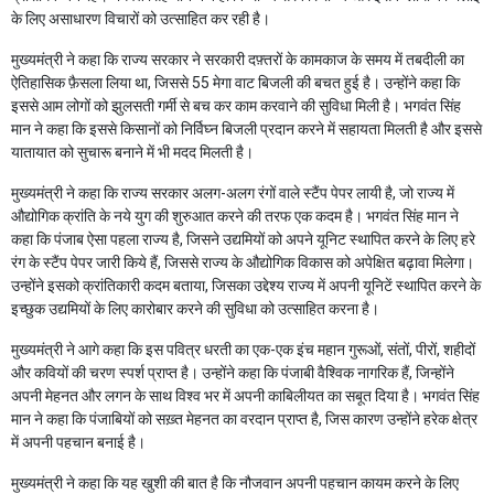
के लिए असाधारण विचारों को उत्साहित कर रही है।
मुख्यमंत्री ने कहा कि राज्य सरकार ने सरकारी दफ़्तरों के कामकाज के समय में तबदीली का
ऐतिहासिक फ़ैसला लिया था, जिससे 55 मेगा वाट बिजली की बचत हुई है। उन्होंने कहा कि
इससे आम लोगों को झुलसती गर्मी से बच कर काम करवाने की सुविधा मिली है। भगवंत सिंह
मान ने कहा कि इससे किसानों को निर्विघ्न बिजली प्रदान करने में सहायता मिलती है और इससे
यातायात को सुचारू बनाने में भी मदद मिलती है।
मुख्यमंत्री ने कहा कि राज्य सरकार अलग-अलग रंगों वाले स्टैंप पेपर लायी है, जो राज्य में
औद्योगिक क्रांति के नये युग की शुरुआत करने की तरफ एक कदम है। भगवंत सिंह मान ने
कहा कि पंजाब ऐसा पहला राज्य है, जिसने उद्यमियों को अपने यूनिट स्थापित करने के लिए हरे
रंग के स्टैंप पेपर जारी किये हैं, जिससे राज्य के औद्योगिक विकास को अपेक्षित बढ़ावा मिलेगा।
उन्होंने इसको क्रांतिकारी कदम बताया, जिसका उद्देश्य राज्य में अपनी यूनिटें स्थापित करने के
इच्छुक उद्यमियों के लिए कारोबार करने की सुविधा को उत्साहित करना है।
मुख्यमंत्री ने आगे कहा कि इस पवित्र धरती का एक-एक इंच महान गुरूओं, संतों, पीरों, शहीदों
और कवियों की चरण स्पर्श प्राप्त है। उन्होंने कहा कि पंजाबी वैश्विक नागरिक हैं, जिन्होंने
अपनी मेहनत और लगन के साथ विश्व भर में अपनी काबिलीयत का सबूत दिया है। भगवंत सिंह
मान ने कहा कि पंजाबियों को सख़्त मेहनत का वरदान प्राप्त है, जिस कारण उन्होंने हरेक क्षेत्र
में अपनी पहचान बनाई है।
मुख्यमंत्री ने कहा कि यह खुशी की बात है कि नौजवान अपनी पहचान कायम करने के लिए