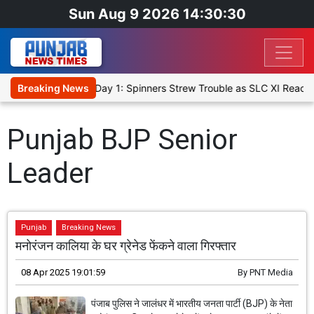
Sun Aug 9 2026 14:30:30
t XI, Warm-Up Match Day 1: Spinners Strew Trouble as SLC XI Reach
Breaking News
Punjab BJP Senior
Leader
Punjab
Breaking News
मनोरंजन कालिया के घर ग्रेनेड फेंकने वाला गिरफ्तार
08 Apr 2025 19:01:59
By
PNT Media
पंजाब पुलिस ने जालंधर में भारतीय जनता पार्टी (BJP) के नेता