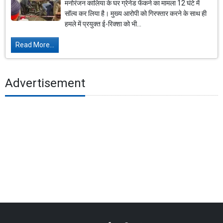
मनोरंजन कालिया के घर ग्रेनेड फेंकने का मामला 12 घंटे में
सॉल्व कर लिया है। मुख्य आरोपी को गिरफ्तार करने के साथ ही
हमले में प्रयुक्त ई-रिक्शा को भी...
Read More...
Advertisement