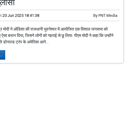
ुलासा
n
20 Jun 2025 18:41:38
By
PNT Media
ेंद्र मोदी ने ओडिशा की राजधानी भुवनेश्वर में आयोजित एक विशाल जनसभा को
 ऐसा बयान दिया, जिसने लोगों को गहराई से छू लिया. पीएम मोदी ने कहा कि उन्होंने
ति डोनाल्ड ट्रंप के अमेरिका आने...
..