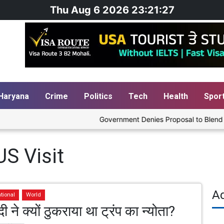
Thu Aug 6 2026 23:21:27
Haryana
Crime
Politics
Tech
Health
Spor
Government Denies Proposal to Blend Etha
S Visit
A
tional
World
ी ने क्यों ठुकराया था ट्रंप का न्योता?