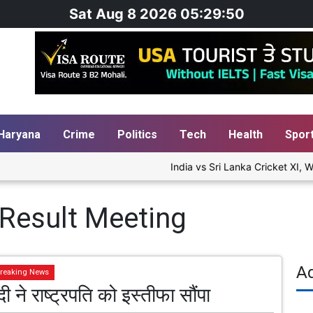
Sat Aug 8 2026 05:29:51
Haryana
Crime
Politics
Tech
Health
Spor
India vs Sri Lanka Cricket XI, Wa
 Result Meeting
A
reaking News
ी ने राष्ट्रपति को इस्तीफा सौंपा