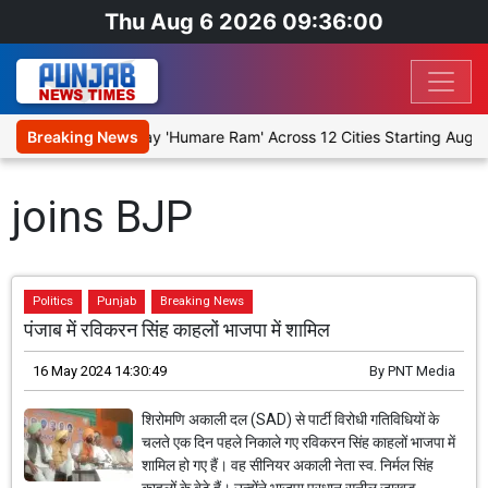
Thu Aug 6 2026 09:36:00
o Stage Religious Play 'Humare Ram' Across 12 Cities Starting August
Breaking News
joins BJP
Politics
Punjab
Breaking News
पंजाब में रविकरन सिंह काहलों भाजपा में शामिल
16 May 2024 14:30:49
By
PNT Media
शिरोमणि अकाली दल (SAD) से पार्टी विरोधी गतिविधियों के
चलते एक दिन पहले निकाले गए रविकरन सिंह काहलों भाजपा में
शामिल हो गए हैं। वह सीनियर अकाली नेता स्व. निर्मल सिंह