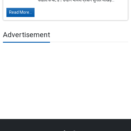
काहलों के बेटे हैं। उन्होंने भाजपा प्रधान सुनील जाखड़...
Read More...
Advertisement