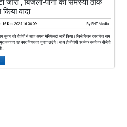
्टो जारी , बिजली-पानी की समस्या ठीक
 किया वादा
n
16 Dec 2024 16:06:09
By
PNT Media
िगम चुनाव को बीजेपी ने आज अपना मेनिफेस्टो जारी किया। जिसे विजन दस्तावेज नाम
मुद्दा बनाकर वह नगर निगम का चुनाव लड़ेंगे। साथ ही बीजेपी का मेयर बनने पर बीजेपी
...
..