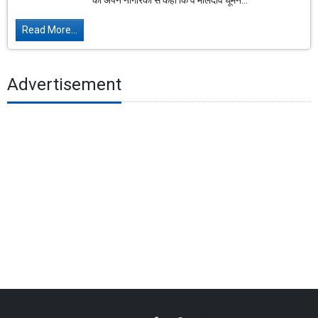
को अपने नागरिकों से कहा कि वे मालदीव घूमने...
Read More...
Advertisement