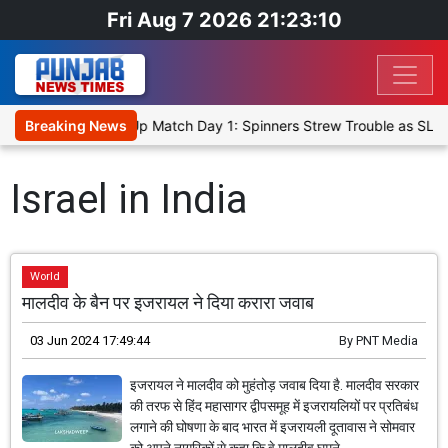
Fri Aug 7 2026 21:23:10
ka Cricket XI, Warm-Up Match Day 1: Spinners Strew Trouble as SLC
Breaking News
Israel in India
World
मालदीव के बैन पर इजरायल ने दिया करारा जवाब
03 Jun 2024 17:49:44
By
PNT Media
इजरायल ने मालदीव को मुहंतोड़ जवाब दिया है. मालदीव सरकार
की तरफ से हिंद महासागर द्वीपसमूह में इजरायलियों पर प्रतिबंध
लगाने की घोषणा के बाद भारत में इजरायली दूतावास ने सोमवार