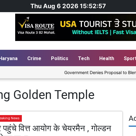
Thu Aug 6 2026 15:52:57
Haryana
Crime
Politics
Tech
Health
Spor
Government Denies Proposal to Blend Eth
ing Golden Temple
A
eaking News
पहुंचे वित्त आयोग के चेयरमैन , गोल्डन