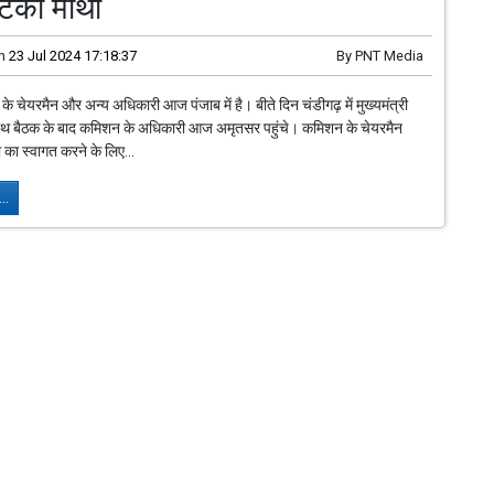
ं टेका माथा
n
23 Jul 2024 17:18:37
By
PNT Media
 के चेयरमैन और अन्य अधिकारी आज पंजाब में है। बीते दिन चंडीगढ़ में मुख्यमंत्री
ाथ बैठक के बाद कमिशन के अधिकारी आज अमृतसर पहुंचे। कमिशन के चेयरमैन
 का स्वागत करने के लिए...
..