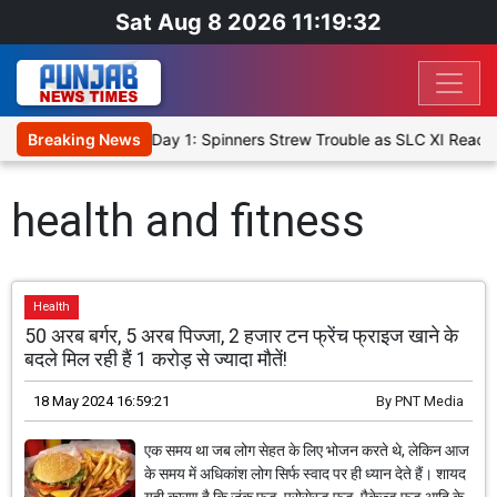
Sat Aug 8 2026 11:19:32
t XI, Warm-Up Match Day 1: Spinners Strew Trouble as SLC XI Reach
Breaking News
health and fitness
Health
50 अरब बर्गर, 5 अरब पिज्जा, 2 हजार टन फ्रेंच फ्राइज खाने के
बदले मिल रही हैं 1 करोड़ से ज्यादा मौतें!
18 May 2024 16:59:21
By
PNT Media
एक समय था जब लोग सेहत के लिए भोजन करते थे, लेकिन आज
के समय में अधिकांश लोग सिर्फ स्वाद पर ही ध्यान देते हैं। शायद