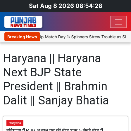
Sat Aug 8 2026 08:54:28
ka Cricket XI, Warm-Up Match Day 1: Spinners Strew Trouble as SLC
Breaking News
Haryana || Haryana
Next BJP State
President || Brahmin
Dalit || Sanjay Bhatia
Haryana
हरियाणा में BJP अध्यक्ष पद की दौड़ शुरू:5 चेहरे दौड़ में