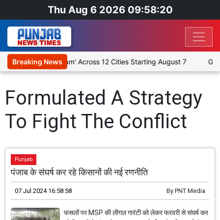
Thu Aug 6 2026 09:58:20
ious Play 'Humare Ram' Across 12 Cities Starting August 7
Breaking News
Give
Formulated A Strategy
To Fight The Conflict
Punjab
पंजाब के संघर्ष कर रहे किसानों की नई रणनीति
07 Jul 2024 16:58:58
By
PNT Media
फसलों पर MSP की लीगल गारंटी को लेकर फरवरी से संघर्ष कर