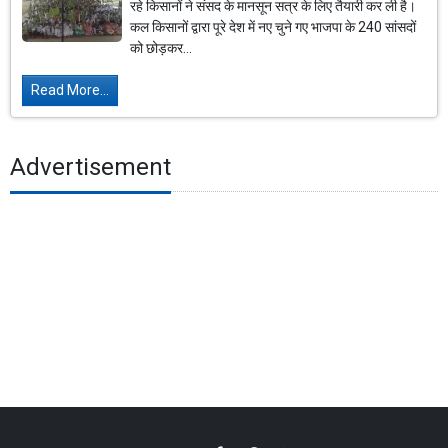
रहे किसानों ने संसद के मानसून सत्र के लिए तैयारी कर ली है।
कल किसानों द्वारा पूरे देश में नए चुने गए भाजपा के 240 सांसदों
को छोड़कर...
Read More...
Advertisement