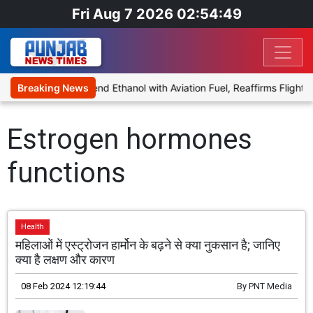
Fri Aug 7 2026 02:54:49
ies Proposal to Blend Ethanol with Aviation Fuel, Reaffirms Flight S
Breaking News
Estrogen hormones
functions
Health
महिलाओं में एस्ट्रोजन हार्मोन के बढ़ने से क्या नुकसान है; जानिए
क्या है लक्षण और कारण
08 Feb 2024 12:19:44
By
PNT Media