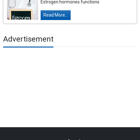
Estrogen hormones functions
Read More...
Advertisement