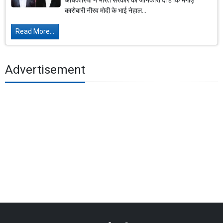
अधिकारियों ने भारत सरकार को जानकारी दी है कि भगोड़े
कारोबारी नीरव मोदी के भाई नेहाल...
Read More...
Advertisement