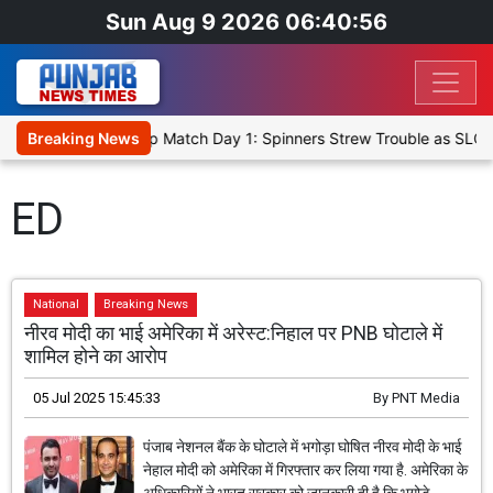
Sun Aug 9 2026 06:40:56
ka Cricket XI, Warm-Up Match Day 1: Spinners Strew Trouble as SLC 
Breaking News
ED
National
Breaking News
नीरव मोदी का भाई अमेरिका में अरेस्ट:निहाल पर PNB घोटाले में
शामिल होने का आरोप
05 Jul 2025 15:45:33
By
PNT Media
पंजाब नेशनल बैंक के घोटाले में भगोड़ा घोषित नीरव मोदी के भाई
नेहाल मोदी को अमेरिका में गिरफ्तार कर लिया गया है. अमेरिका के