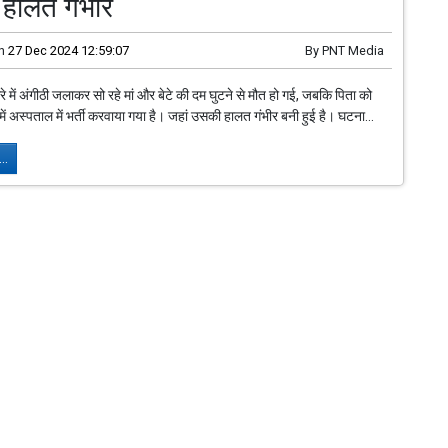
 हालत गंभीर
n
27 Dec 2024 12:59:07
By
PNT Media
मरे में अंगीठी जलाकर सो रहे मां और बेटे की दम घुटने से मौत हो गई, जबकि पिता को
में अस्पताल में भर्ती करवाया गया है। जहां उसकी हालत गंभीर बनी हुई है। घटना...
..