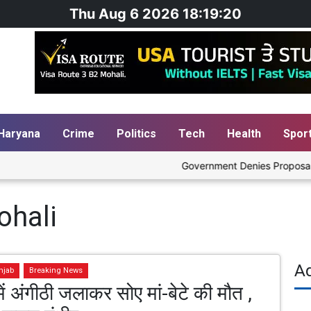
Thu Aug 6 2026 18:19:20
Haryana
Crime
Politics
Tech
Health
Spor
Government Denies Proposal to B
ohali
A
njab
Breaking News
ें अंगीठी जलाकर सोए मां-बेटे की मौत ,