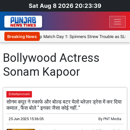
Sat Aug 8 2026 20:23:39
ka Cricket XI, Warm-Up Match Day 1: Spinners Strew Trouble as SLC 
Breaking News
Bollywood Actress
Sonam Kapoor
Entertainment
सोनम कपूर ने स्कार्फ और बोल्ड बटर येलो ब्लेज़र ड्रेस में कर दिया
कमाल , फैंस बोले " इनका जैसा कोई नहीं.."
25 Jun 2025 15:36:05
By
PNT Media