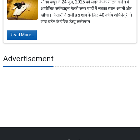
सोनम कपूर ने 24 जून, 2025 को लंदन के केंसिंग्टन गार्डन में
आयोजित सर्पेन्टाइन गैलरी समर पार्टी में सबका ध्यान अपनी ओर
खींचा। सितारों से सजी इस शाम के लिए, 40 वर्षीय अभिनेत्री ने
सारा बर्टन के पेरिस डेब्यू कलेक्शन...
Read More...
Advertisement