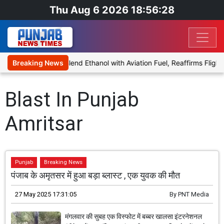
Thu Aug 6 2026 18:56:28
nies Proposal to Blend Ethanol with Aviation Fuel, Reaffirms Flight 
Breaking News
Blast In Punjab
Amritsar
Punjab
Breaking News
पंजाब के अमृतसर में हुआ बड़ा ब्लास्ट , एक युवक की मौत
27 May 2025 17:31:05
By
PNT Media
मंगलवार की सुबह एक विस्फोट में बब्बर खालसा इंटरनेशनल