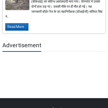
(बीकेआई) का संदिग्ध आतंकवादी मारा गया। विस्फोट में उसके
दोनों हाथ उड़ गए। उसकी मौके पर ही मौत हो गई। यह
जानकारी बॉर्डर रेंज के उप महानिरीक्षक (डीआईजी) सतिंदर सिंह
ने...
Read More...
Advertisement