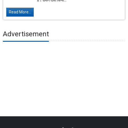
है। उसने दावा किया...
Read More...
Advertisement