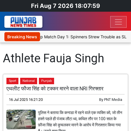
Fri Aug 7 2026 18:07:59
ka Cricket XI, Warm-Up Match Day 1: Spinners Strew Trouble as SLC
Breaking News
Athlete Fauja Singh
Sport
National
Punjab
एथलीट फौजा सिंह को टक्कर मारने वाला NRI गिरफ्तार
16 Jul 2025 16:21:20
By
PNT Media
पुलिस ने बताया कि कनाडा में रहने वाले एक व्यक्ति को, जो तीन
हफ़्ते पहले ही पंजाब लौटा था, कथित तौर पर 100 साल के
फ़ौजा सिंह को कुचलकर मारने के आरोप में गिरफ़्तार किया गया