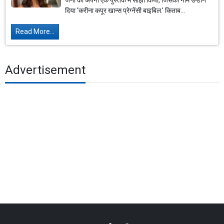
जर्नी को अपनी एक पुस्तक में साझा किया, जिसका नाम उन्होंने
दिया ‘करीना कपूर खान्स प्रेग्नेंसी बाइबिल.’ किताब...
Read More...
Advertisement