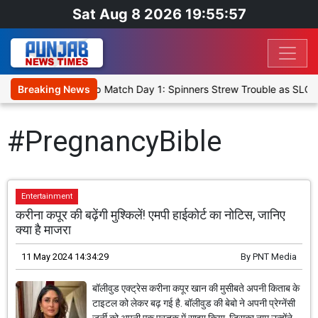
Sat Aug 8 2026 19:55:57
a Cricket XI, Warm-Up Match Day 1: Spinners Strew Trouble as SLC 
Breaking News
#PregnancyBible
Entertainment
करीना कपूर की बढ़ेंगी मुश्किलें! एमपी हाईकोर्ट का नोटिस, जानिए
क्या है माजरा
11 May 2024 14:34:29
By
PNT Media
बॉलीवुड एक्ट्रेस करीना कपूर खान की मुसीबते अपनी किताब के
टाइटल को लेकर बढ़ गई है. बॉलीवुड की बेबो ने अपनी प्रेग्नेंसी